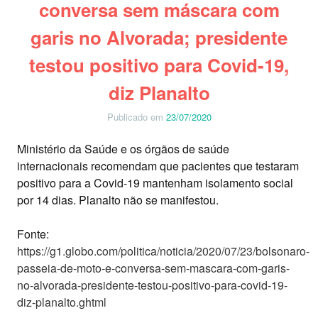
conversa sem máscara com
garis no Alvorada; presidente
testou positivo para Covid-19,
diz Planalto
Publicado em
23/07/2020
Ministério da Saúde e os órgãos de saúde
internacionais recomendam que pacientes que testaram
positivo para a Covid-19 mantenham isolamento social
por 14 dias. Planalto não se manifestou.
Fonte:
https://g1.globo.com/politica/noticia/2020/07/23/bolsonaro-
passeia-de-moto-e-conversa-sem-mascara-com-garis-
no-alvorada-presidente-testou-positivo-para-covid-19-
diz-planalto.ghtml