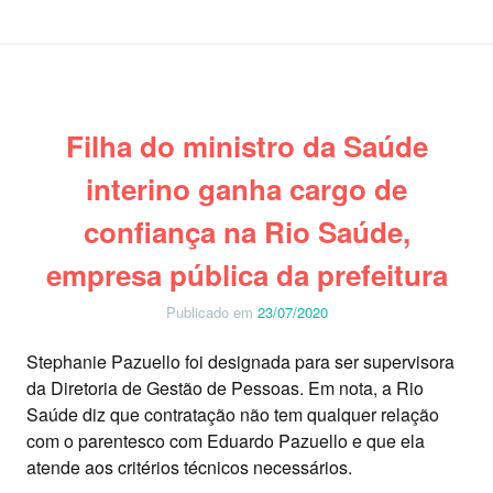
Filha do ministro da Saúde
interino ganha cargo de
confiança na Rio Saúde,
empresa pública da prefeitura
Publicado em
23/07/2020
Stephanie Pazuello foi designada para ser supervisora
da Diretoria de Gestão de Pessoas. Em nota, a Rio
Saúde diz que contratação não tem qualquer relação
com o parentesco com Eduardo Pazuello e que ela
atende aos critérios técnicos necessários.