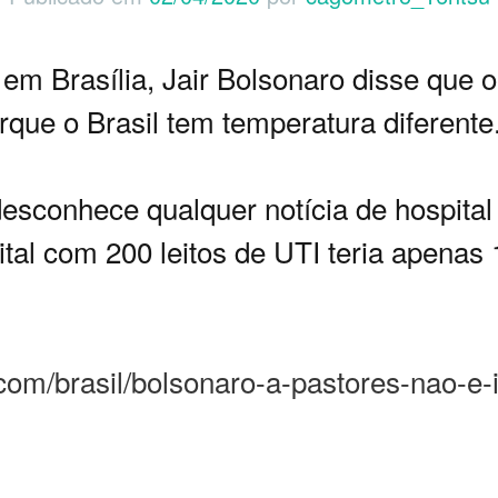
m Brasília, Jair Bolsonaro disse que o
rque o Brasil tem temperatura diferente.
esconhece qualquer notícia de hospital 
ital com 200 leitos de UTI teria apena
com/brasil/bolsonaro-a-pastores-nao-e-