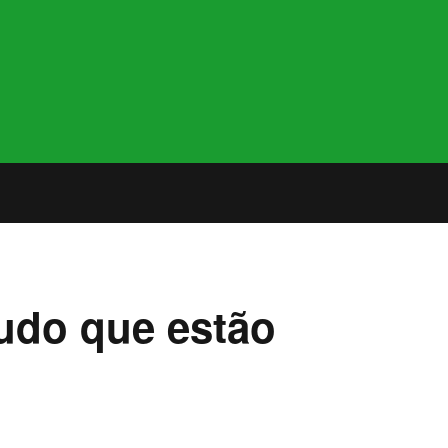
tudo que estão