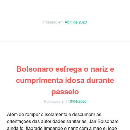
Postado em
Abril de 2020
Bolsonaro esfrega o nariz e
cumprimenta idosa durante
passeio
Publicado em
10/04/2020
Além de romper o isolamento e descumprir as
orientações das autoridades sanitárias, Jair Bolsonaro
ainda foi flagrado limpando o nariz com a mão e, logo