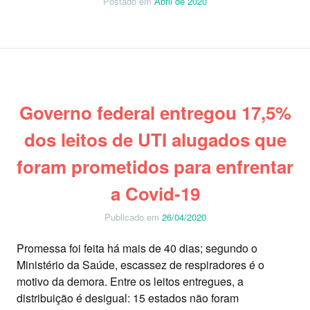
Postado em
Abril de 2020
Governo federal entregou 17,5%
dos leitos de UTI alugados que
foram prometidos para enfrentar
a Covid-19
Publicado em
26/04/2020
Promessa foi feita há mais de 40 dias; segundo o
Ministério da Saúde, escassez de respiradores é o
motivo da demora. Entre os leitos entregues, a
distribuição é desigual: 15 estados não foram