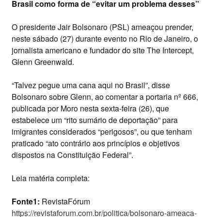
Brasil como forma de “evitar um problema desses”
O presidente Jair Bolsonaro (PSL) ameaçou prender,
neste sábado (27) durante evento no Rio de Janeiro, o
jornalista americano e fundador do site The Intercept,
Glenn Greenwald.
“Talvez pegue uma cana aqui no Brasil”, disse
Bolsonaro sobre Glenn, ao comentar a portaria nº 666,
publicada por Moro nesta sexta-feira (26), que
estabelece um “rito sumário de deportação” para
imigrantes considerados “perigosos”, ou que tenham
praticado “ato contrário aos princípios e objetivos
dispostos na Constituição Federal”.
Leia matéria completa:
Fonte1:
RevistaFórum
https://revistaforum.com.br/politica/bolsonaro-ameaca-