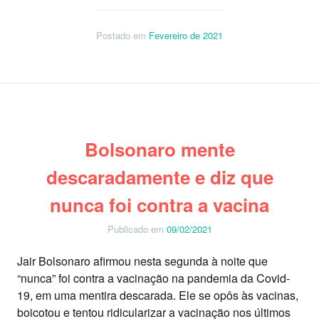
Postado em
Fevereiro de 2021
Bolsonaro mente
descaradamente e diz que
nunca foi contra a vacina
Publicado em
09/02/2021
Jair Bolsonaro afirmou nesta segunda à noite que
“nunca” foi contra a vacinação na pandemia da Covid-
19, em uma mentira descarada. Ele se opôs às vacinas,
boicotou e tentou ridicularizar a vacinação nos últimos