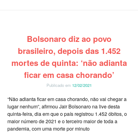
Bolsonaro diz ao povo
brasileiro, depois das 1.452
mortes de quinta: ‘não adianta
ficar em casa chorando’
Publicado em
12/02/2021
“Não adianta ficar em casa chorando, não vai chegar a
lugar nenhum”, afirmou Jair Bolsonaro na live desta
quinta-feira, dia em que o país registrou 1.452 óbitos, o
maior número de 2021 e o terceiro maior de toda a
pandemia, com uma morte por minuto