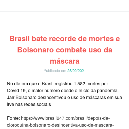
Brasil bate recorde de mortes e
Bolsonaro combate uso da
máscara
Publicado em
25/02/2021
No dia em que o Brasil registrou 1.582 mortes por
Covid-19, o maior número desde o início da pandemia,
Jair Bolsonaro desincentivou o uso de máscaras em sua
live nas redes sociais
Fonte:
https://www.brasil247.com/brasil/depois-da-
cloroquina-bolsonaro-desincentiva-uso-de-mascara-