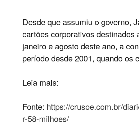
Desde que assumiu o governo, J
cartões corporativos destinados
janeiro e agosto deste ano, a cont
período desde 2001, quando os c
Leia mais:
Fonte:
https://crusoe.com.br/dia
r-58-milhoes/